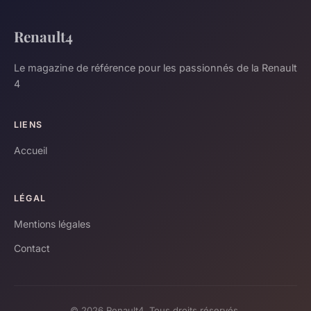
Renault4
Le magazine de référence pour les passionnés de la Renault
4
LIENS
Accueil
LÉGAL
Mentions légales
Contact
© 2026 Renault4. Tous droits réservés.