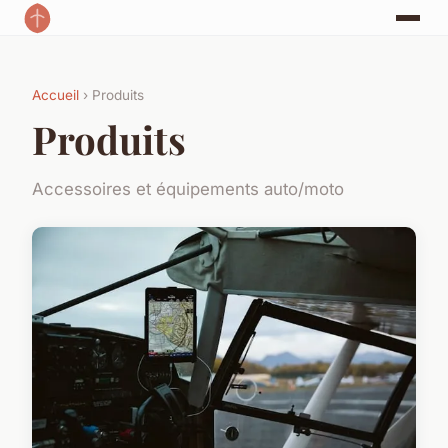
Accueil
› Produits
Produits
Accessoires et équipements auto/moto