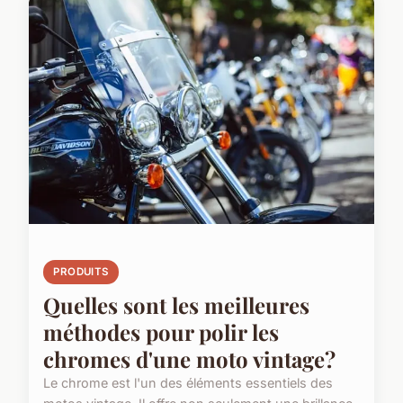
PRODUITS
Quelles sont les meilleures
méthodes pour polir les
chromes d'une moto vintage?
Le chrome est l'un des éléments essentiels des