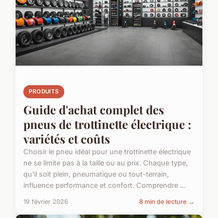
PRODUITS
Guide d'achat complet des
pneus de trottinette électrique :
variétés et coûts
Choisir le pneu idéal pour une trottinette électrique
ne se limite pas à la taille ou au prix. Chaque type,
qu'il soit plein, pneumatique ou tout-terrain,
influence performance et confort. Comprendre ...
19 février 2026
8 min de lecture →