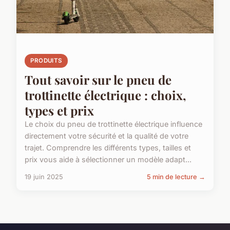
PRODUITS
Tout savoir sur le pneu de
trottinette électrique : choix,
types et prix
Le choix du pneu de trottinette électrique influence
directement votre sécurité et la qualité de votre
trajet. Comprendre les différents types, tailles et
prix vous aide à sélectionner un modèle adapt...
19 juin 2025
5 min de lecture →